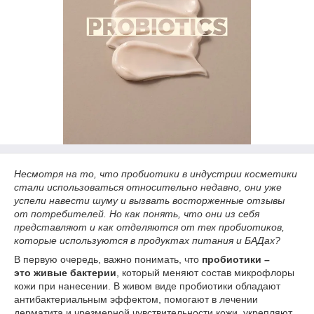
Несмотря на то, что пробиотики в индустрии косметики
стали использоваться относительно недавно, они уже
успели навести шуму и вызвать восторженные отзывы
от потребителей. Но как понять, что они из себя
представляют и как отделяются от тех пробиотиков,
которые используются в продуктах питания и БАДах?
В первую очередь, важно понимать, что
пробиотики –
это
живые бактерии
, который меняют состав микрофлоры
кожи при нанесении. В живом виде пробиотики обладают
антибактериальным эффектом, помогают в лечении
дерматита и чрезмерной чувствительности кожи, укрепляют