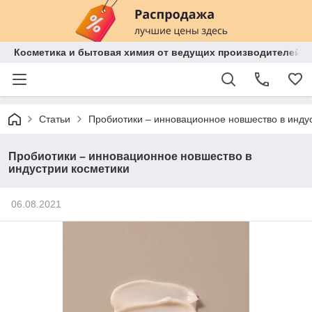
Косметика и бытовая химия от ведущих производителей 
Статьи
Пробиотики – инновационное новшество в инду
Пробиотики – инновационное новшество в
индустрии косметики
06.08.2021