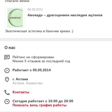
спасало жизни.
06.08.2021
Авокадо – драгоценное наследие ацтеков
Экзотическая эстетика в баночке крема :)
О нас
Рейтинг не сформирован
Менее 5 отзывов за последний год
Работает с 05.05.2014
г. Астана
Астана, Казахстан
Контакты
Сегодня работает с 10:00 до 20:00
Показать весь график работы