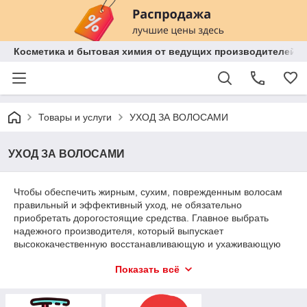
Косметика и бытовая химия от ведущих производителей 
Товары и услуги
УХОД ЗА ВОЛОСАМИ
УХОД ЗА ВОЛОСАМИ
Чтобы обеспечить жирным, сухим, поврежденным волосам
правильный и эффективный уход, не обязательно
приобретать дорогостоящие средства. Главное выбрать
надежного производителя, который выпускает
высококачественную восстанавливающую и ухаживающую
косметику для всех типов волос. Такую продукцию
Показать всё
корейского производства представляет компания
Koreanshop.