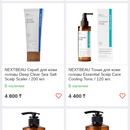
NEXTBEAU Скраб для кожи
NEXTBEAU Тоник для кожи
головы Deep Clear Sea Salt
головы Essential Scalp Care
Scalp Scaler / 200 мл.
Cooling Tonic / 120 мл.
В наличии
В наличии
4 800
4 400
₸
₸