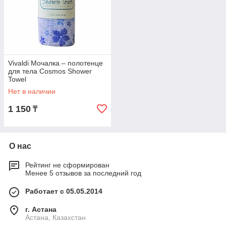
Vivaldi Мочалка – полотенце
для тела Cosmos Shower
Towel
Нет в наличии
1 150
₸
О нас
Рейтинг не сформирован
Менее 5 отзывов за последний год
Работает с 05.05.2014
г. Астана
Астана, Казахстан