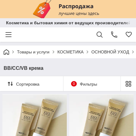
Косметика и бытовая химия от ведущих производителей 
Товары и услуги
КОСМЕТИКА
ОСНОВНОЙ УХОД
BB/CC/VB крема
Сортировка
0
Фильтры