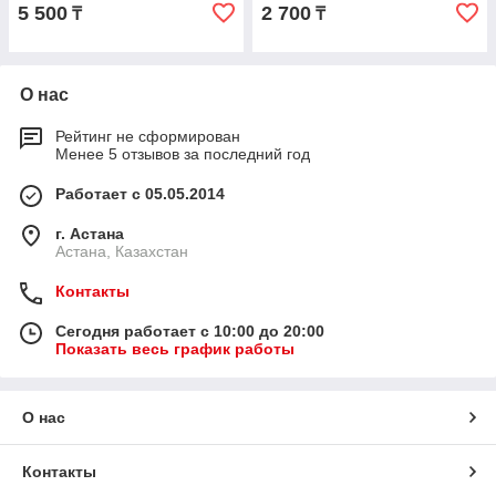
5 500
2 700
₸
₸
О нас
Рейтинг не сформирован
Менее 5 отзывов за последний год
Работает с 05.05.2014
г. Астана
Астана, Казахстан
Контакты
Сегодня работает с 10:00 до 20:00
Показать весь график работы
О нас
Контакты