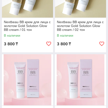
Nextbeau BB крем для лица с
Nextbeau BB крем для лица с
золотом Gold Solution Glow
золотом Gold Solution Glow
BB cream / 01 тон
BB cream / 02 тон
В наличии
В наличии
3 800
3 800
₸
₸