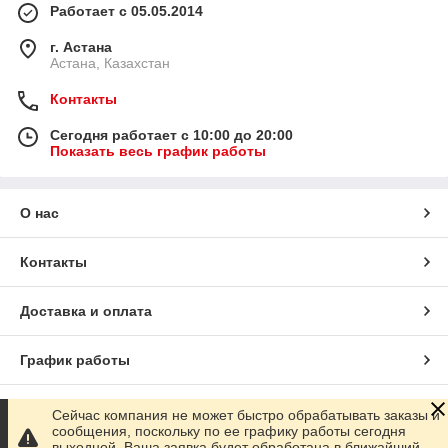
Работает с 05.05.2014
г. Астана
Астана, Казахстан
Контакты
Сегодня работает с 10:00 до 20:00
Показать весь график работы
О нас
Контакты
Доставка и оплата
График работы
Полная версия сайта
Сейчас компания не может быстро обрабатывать заказы и
сообщения, поскольку по ее графику работы сегодня
выходной. Ваша заявка будет обработана в ближайший