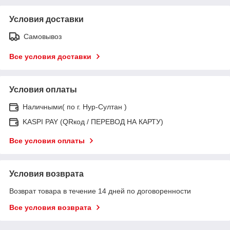
Условия доставки
Самовывоз
Все условия доставки
Условия оплаты
Наличными( по г. Нур-Султан )
KASPI PAY (QRкод / ПЕРЕВОД НА КАРТУ)
Все условия оплаты
Условия возврата
Возврат товара в течение 14 дней по договоренности
Все условия возврата