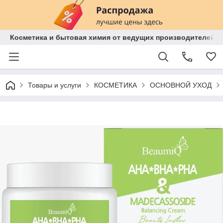
Косметика и бытовая химия от ведущих производителей 
Товары и услуги
КОСМЕТИКА
ОСНОВНОЙ УХОД