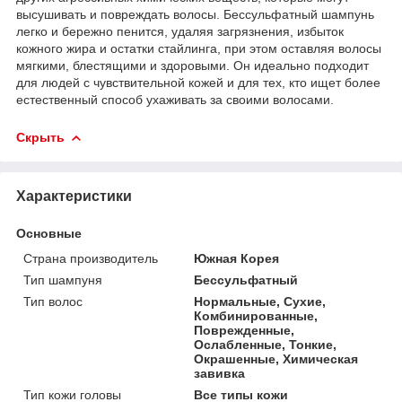
высушивать и повреждать волосы. Бессульфатный шампунь
легко и бережно пенится, удаляя загрязнения, избыток
кожного жира и остатки стайлинга, при этом оставляя волосы
мягкими, блестящими и здоровыми. Он идеально подходит
для людей с чувствительной кожей и для тех, кто ищет более
естественный способ ухаживать за своими волосами.
Скрыть
Характеристики
Основные
Страна производитель
Южная Корея
Тип шампуня
Бессульфатный
Тип волос
Нормальные, Сухие,
Комбинированные,
Поврежденные,
Ослабленные, Тонкие,
Окрашенные, Химическая
завивка
Тип кожи головы
Все типы кожи