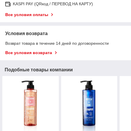
KASPI PAY (QRкод / ПЕРЕВОД НА КАРТУ)
Все условия оплаты
Условия возврата
Возврат товара в течение 14 дней по договоренности
Все условия возврата
Подобные товары компании