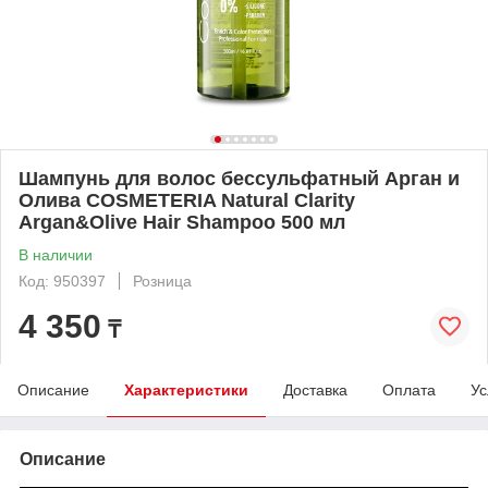
Шампунь для волос бессульфатный Арган и
Олива COSMETERIA Natural Clarity
Argan&Olive Hair Shampoo 500 мл
В наличии
Код: 950397
Розница
4 350
₸
Описание
Характеристики
Доставка
Оплата
Ус
Описание