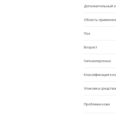
Дополнительный э
Область применен
Пол
Возраст
Гипоаллергенно
Классификация кос
Упаковка средства
Проблема кожи