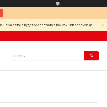
ой. Ваша заявка будет обработана в ближайший рабочий день.