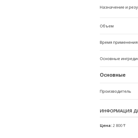
Назначение и рез
Объем
Время применения
Основные ингреди
Основные
Производитель
ИНФОРМАЦИЯ ДЛ
Цена:
2 800 ₸