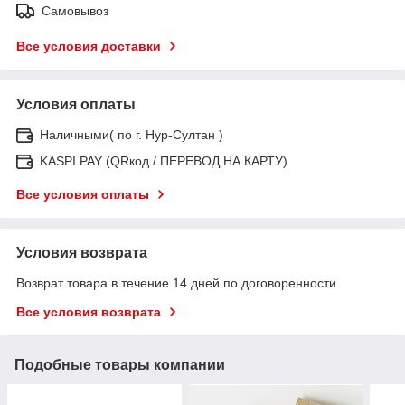
Самовывоз
Все условия доставки
Условия оплаты
Наличными( по г. Нур-Султан )
KASPI PAY (QRкод / ПЕРЕВОД НА КАРТУ)
Все условия оплаты
Условия возврата
Возврат товара в течение 14 дней по договоренности
Все условия возврата
Подобные товары компании