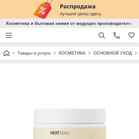
Косметика и бытовая химия от ведущих производителей 
Товары и услуги
КОСМЕТИКА
ОСНОВНОЙ УХОД