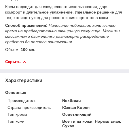
Крем подходит для ежедневного использования, даря
комфорт и длительное увлажнение. Идеальное решение для
тех, кто ищет уход для ровного и сияющего тона кожи.
Способ применения:
Нанесите небольшое количество
крема на предварительно очищенную кожу лица. Мягкими
массажными движениями равномерно распределите
средство до полного впитывания.
Объем:
100 мл.
Скрыть
Характеристики
Основные
Производитель
Nextbeau
Страна производитель
Южная Корея
Тип крема
Осветляющий
Тип кожи
Все типы кожи, Нормальная,
Сухая