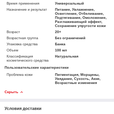
Время применения
Универсальный
Назначение и результат
Питание, Увлажнение,
Осветление, Отбеливание,
Подтягивание, Омоложение,
Разглаживающий эффект,
Сохранение упругости кожи
Возраст
20+
Возрастная группа
Без ограничений
Упаковка средства
Банка
Объем
100 мл
Классификация
Натуральная
косметического средства
Пользовательские характеристики
Проблема кожи
Пигментация, Морщины,
Увядание, Сухость, Акне,
Возрастные изменения
Скрыть
Условия доставки