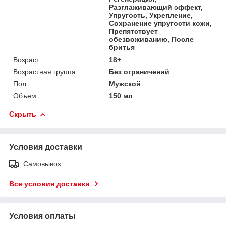
Разглаживающий эффект,
Упругость, Укрепление,
Сохранение упругости кожи,
Препятствует
обезвоживанию, После
бритья
Возраст
18+
Возрастная группа
Без ограничений
Пол
Мужской
Объем
150 мл
Скрыть
Условия доставки
Самовывоз
Все условия доставки
Условия оплаты