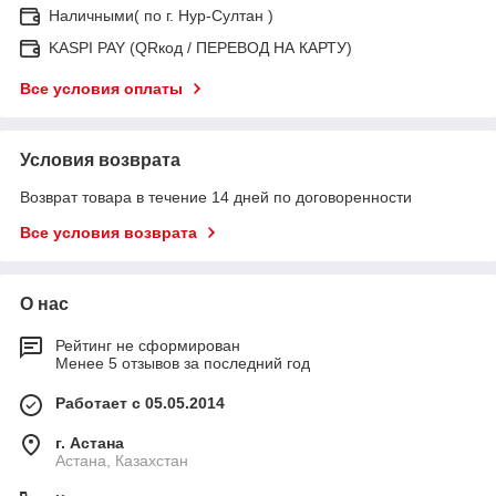
Наличными( по г. Нур-Султан )
KASPI PAY (QRкод / ПЕРЕВОД НА КАРТУ)
Все условия оплаты
Условия возврата
Возврат товара в течение 14 дней по договоренности
Все условия возврата
О нас
Рейтинг не сформирован
Менее 5 отзывов за последний год
Работает с 05.05.2014
г. Астана
Астана, Казахстан