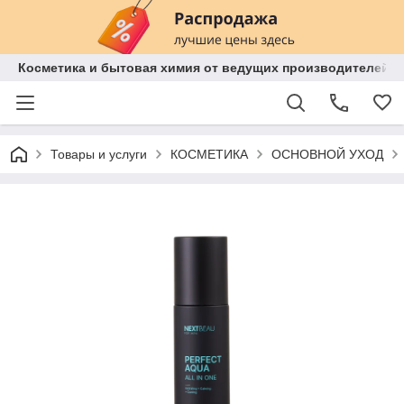
Косметика и бытовая химия от ведущих производителей 
Товары и услуги
КОСМЕТИКА
ОСНОВНОЙ УХОД