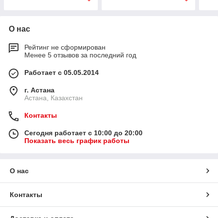
О нас
Рейтинг не сформирован
Менее 5 отзывов за последний год
Работает с 05.05.2014
г. Астана
Астана, Казахстан
Контакты
Сегодня работает с 10:00 до 20:00
Показать весь график работы
О нас
Контакты