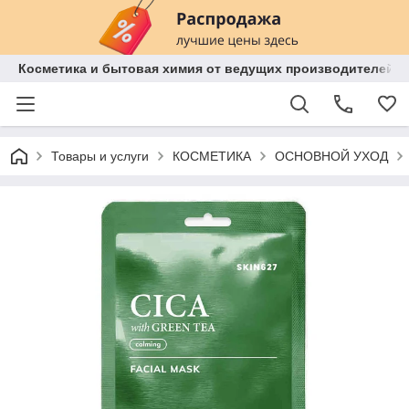
Косметика и бытовая химия от ведущих производителей 
Товары и услуги
КОСМЕТИКА
ОСНОВНОЙ УХОД