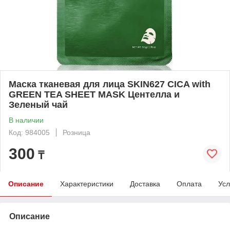
Маска тканевая для лица SKIN627 CICA with
GREEN TEA SHEET MASK Центелла и
Зеленый чай
В наличии
Код: 984005
Розница
300
₸
Описание
Характеристики
Доставка
Оплата
Усл
Описание