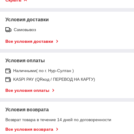
Условия доставки
Самовывоз
Все условия доставки
Условия оплаты
Наличными( по г. Нур-Султан )
KASPI PAY (QRкод / ПЕРЕВОД НА КАРТУ)
Все условия оплаты
Условия возврата
Возврат товара в течение 14 дней по договоренности
Все условия возврата