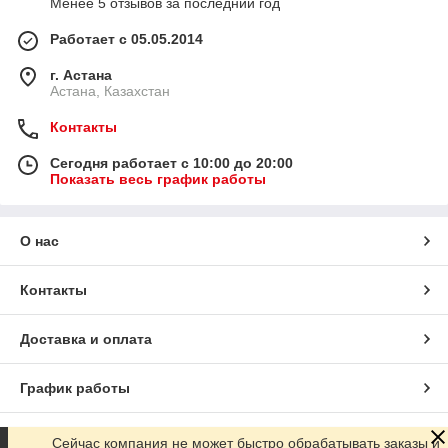
Менее 5 отзывов за последний год
Работает с 05.05.2014
г. Астана
Астана, Казахстан
Контакты
Сегодня работает с 10:00 до 20:00
Показать весь график работы
О нас
Контакты
Доставка и оплата
График работы
Полная версия сайта
Сейчас компания не может быстро обрабатывать заказы и