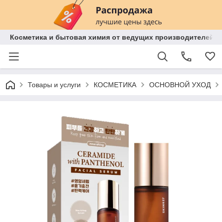
Косметика и бытовая химия от ведущих производителей 
Товары и услуги
КОСМЕТИКА
ОСНОВНОЙ УХОД