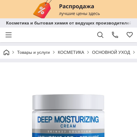
Косметика и бытовая химия от ведущих производителей 
Товары и услуги
КОСМЕТИКА
ОСНОВНОЙ УХОД