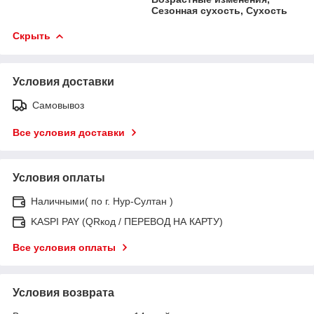
Сезонная сухость, Сухость
Скрыть
Условия доставки
Самовывоз
Все условия доставки
Условия оплаты
Наличными( по г. Нур-Султан )
KASPI PAY (QRкод / ПЕРЕВОД НА КАРТУ)
Все условия оплаты
Условия возврата