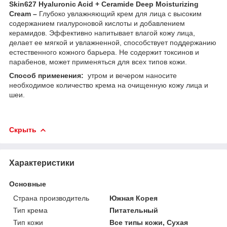
Skin627 Hyaluronic Acid + Ceramide Deep Moisturizing
Cream –
Глубоко увлажняющий крем для лица с высоким
содержанием гиалуроновой кислоты и добавлением
керамидов. Эффективно напитывает влагой кожу лица,
делает ее мягкой и увлажненной, способствует поддержанию
естественного кожного барьера. Не содержит токсинов и
парабенов, может применяться для всех типов кожи.
Способ применения:
утром и вечером наносите
необходимое количество крема на очищенную кожу лица и
шеи.
Скрыть
Характеристики
Основные
Страна производитель
Южная Корея
Тип крема
Питательный
Тип кожи
Все типы кожи, Сухая