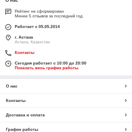
О нас
Рейтинг не сформирован
Менее 5 отзывов за последний год
Работает с 05.05.2014
г. Астана
Астана, Казахстан
Контакты
Сегодня работает с 10:00 до 20:00
Показать весь график работы
О нас
Контакты
Доставка и оплата
График работы