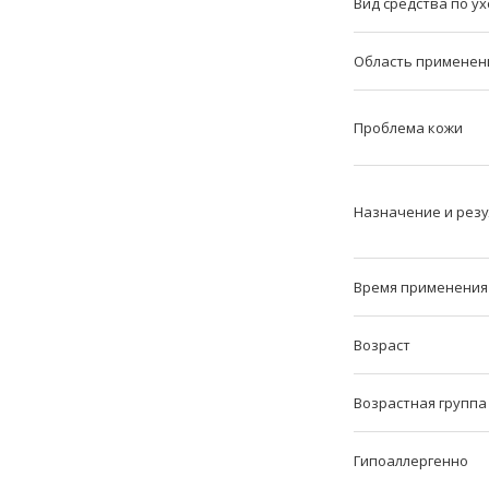
Вид средства по ух
Область применен
Проблема кожи
Назначение и рез
Время применения
Возраст
Возрастная группа
Гипоаллергенно