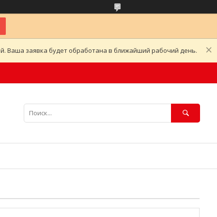
ой. Ваша заявка будет обработана в ближайший рабочий день.