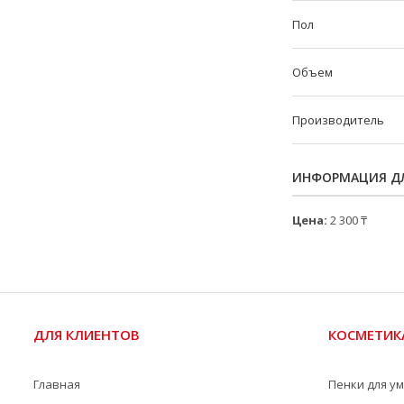
Пол
Объем
Производитель
ИНФОРМАЦИЯ ДЛ
Цена:
2 300 ₸
ДЛЯ КЛИЕНТОВ
КОСМЕТИК
Главная
Пенки для у