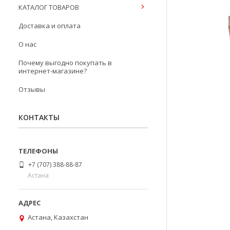
КАТАЛОГ ТОВАРОВ
Доставка и оплата
О нас
Почему выгодно покупать в
интернет-магазине?
Отзывы
КОНТАКТЫ
+7 (707) 388-88-87
Астана
Астана, Казахстан