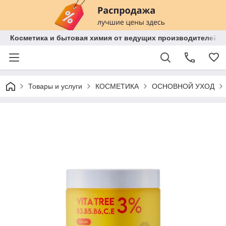
Косметика и бытовая химия от ведущих производителей 
Товары и услуги
КОСМЕТИКА
ОСНОВНОЙ УХОД