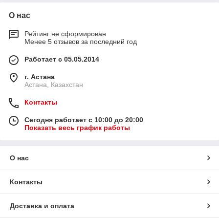
О нас
Рейтинг не сформирован
Менее 5 отзывов за последний год
Работает с 05.05.2014
г. Астана
Астана, Казахстан
Контакты
Сегодня работает с 10:00 до 20:00
Показать весь график работы
О нас
Контакты
Доставка и оплата