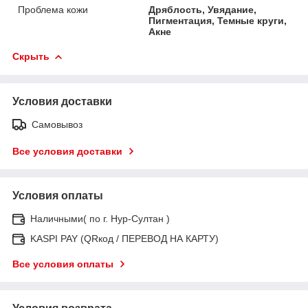
Проблема кожи
Дряблость, Увядание,
Пигментация, Темные круги,
Акне
Скрыть
Условия доставки
Самовывоз
Все условия доставки
Условия оплаты
Наличными( по г. Нур-Султан )
KASPI PAY (QRкод / ПЕРЕВОД НА КАРТУ)
Все условия оплаты