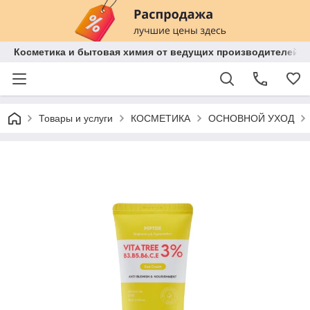
Косметика и бытовая химия от ведущих производителей 
Товары и услуги
КОСМЕТИКА
ОСНОВНОЙ УХОД