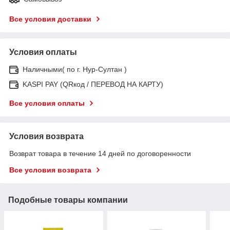
Все условия доставки
Условия оплаты
Наличными( по г. Нур-Султан )
KASPI PAY (QRкод / ПЕРЕВОД НА КАРТУ)
Все условия оплаты
Условия возврата
Возврат товара в течение 14 дней по договоренности
Все условия возврата
Подобные товары компании