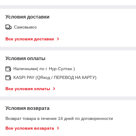
Условия доставки
Самовывоз
Все условия доставки
Условия оплаты
Наличными( по г. Нур-Султан )
KASPI PAY (QRкод / ПЕРЕВОД НА КАРТУ)
Все условия оплаты
Условия возврата
Возврат товара в течение 14 дней по договоренности
Все условия возврата