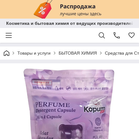
Косметика и бытовая химия от ведущих производителей 
Товары и услуги
БЫТОВАЯ ХИМИЯ
Средства для С