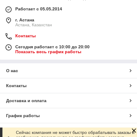
Работает с 05.05.2014
г. Астана
Астана, Казахстан
Контакты
Сегодня работает с 10:00 до 20:00
Показать весь график работы
О нас
Контакты
Доставка и оплата
График работы
Полная версия сайта
Сейчас компания не может быстро обрабатывать заказы и