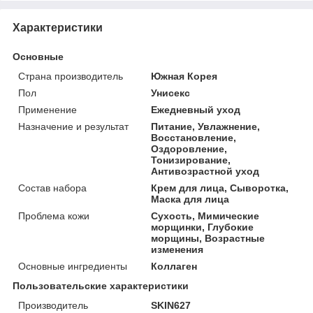
Характеристики
Основные
Страна производитель
Южная Корея
Пол
Унисекс
Применение
Ежедневный уход
Назначение и результат
Питание, Увлажнение,
Восстановление,
Оздоровление,
Тонизирование,
Антивозрастной уход
Состав набора
Крем для лица, Сыворотка,
Маска для лица
Проблема кожи
Сухость, Мимические
морщинки, Глубокие
морщины, Возрастные
изменения
Основные ингредиенты
Коллаген
Пользовательские характеристики
Производитель
SKIN627