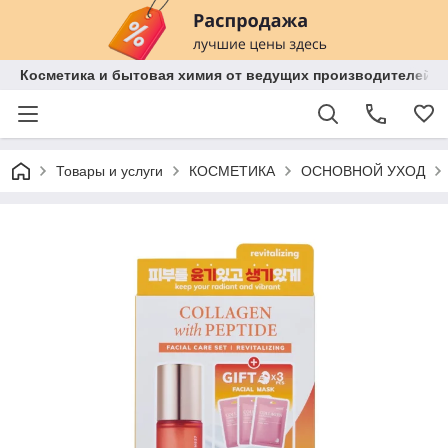
Косметика и бытовая химия от ведущих производителей 
Товары и услуги
КОСМЕТИКА
ОСНОВНОЙ УХОД