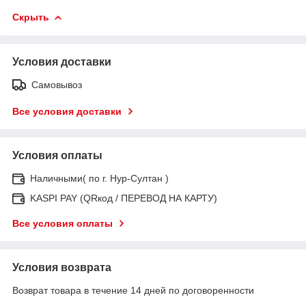
Скрыть
Условия доставки
Самовывоз
Все условия доставки
Условия оплаты
Наличными( по г. Нур-Султан )
KASPI PAY (QRкод / ПЕРЕВОД НА КАРТУ)
Все условия оплаты
Условия возврата
Возврат товара в течение 14 дней по договоренности