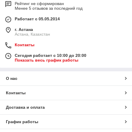
Рейтинг не сформирован
Менее 5 отзывов за последний год
Работает с 05.05.2014
г. Астана
Астана, Казахстан
Контакты
Сегодня работает с 10:00 до 20:00
Показать весь график работы
О нас
Контакты
Доставка и оплата
График работы