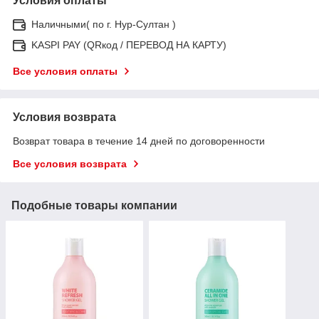
Условия оплаты
Наличными( по г. Нур-Султан )
KASPI PAY (QRкод / ПЕРЕВОД НА КАРТУ)
Все условия оплаты
Условия возврата
Возврат товара в течение 14 дней по договоренности
Все условия возврата
Подобные товары компании