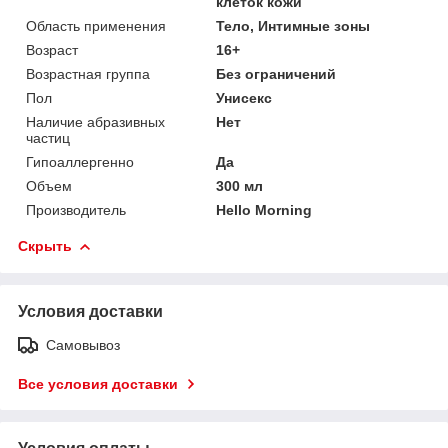
клеток кожи
Область применения
Тело, Интимные зоны
Возраст
16+
Возрастная группа
Без ограничений
Пол
Унисекс
Наличие абразивных
Нет
частиц
Гипоаллергенно
Да
Объем
300 мл
Производитель
Hello Morning
Скрыть
Условия доставки
Самовывоз
Все условия доставки