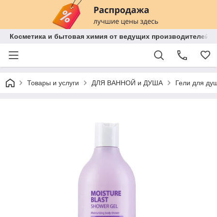
Косметика и бытовая химия от ведущих производителей 
Товары и услуги
ДЛЯ ВАННОЙ и ДУША
Гели для ду