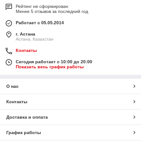
Рейтинг не сформирован
Менее 5 отзывов за последний год
Работает с 05.05.2014
г. Астана
Астана, Казахстан
Контакты
Сегодня работает с 10:00 до 20:00
Показать весь график работы
О нас
Контакты
Доставка и оплата
График работы