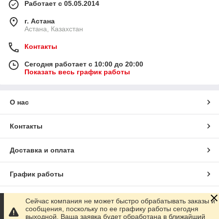
Работает с 05.05.2014
г. Астана
Астана, Казахстан
Контакты
Сегодня работает с 10:00 до 20:00
Показать весь график работы
О нас
Контакты
Доставка и оплата
График работы
Полная версия сайта
Сейчас компания не может быстро обрабатывать заказы и
сообщения, поскольку по ее графику работы сегодня
выходной. Ваша заявка будет обработана в ближайший