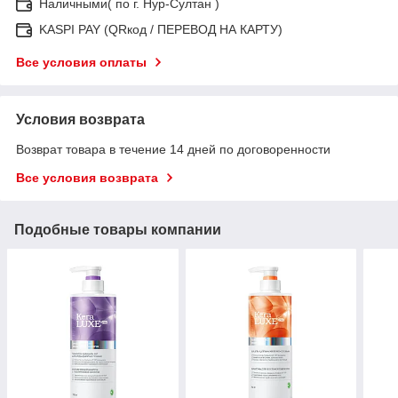
Наличными( по г. Нур-Султан )
KASPI PAY (QRкод / ПЕРЕВОД НА КАРТУ)
Все условия оплаты
Условия возврата
Возврат товара в течение 14 дней по договоренности
Все условия возврата
Подобные товары компании