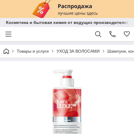
Косметика и бытовая химия от ведущих производителей 
Товары и услуги
УХОД ЗА ВОЛОСАМИ
Шампуни, ко