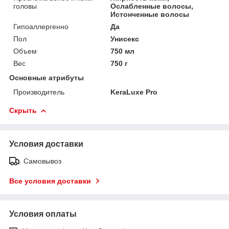
головы
Ослабленные волосы,
Истонченные волосы
Гипоаллергенно
Да
Пол
Унисекс
Объем
750 мл
Вес
750 г
Основные атрибуты
Производитель
KeraLuxe Pro
Скрыть
Условия доставки
Самовывоз
Все условия доставки
Условия оплаты