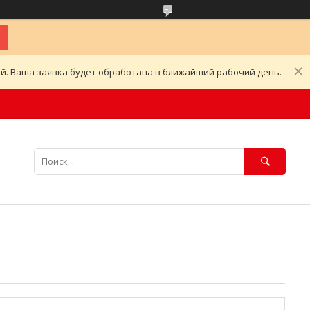
ой. Ваша заявка будет обработана в ближайший рабочий день.