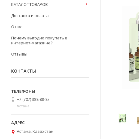
КАТАЛОГ ТОВАРОВ
Доставка и оплата
О нас
Почему выгодно покупать в
интернет-магазине?
Отзывы
КОНТАКТЫ
+7 (707) 388-88-87
Астана
Астана, Казахстан