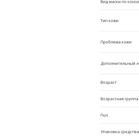
Вид маски по конс
Тип кожи
Проблема кожи
Дополнительный э
Возраст
Возрастная группа
Пол
Упаковка средства