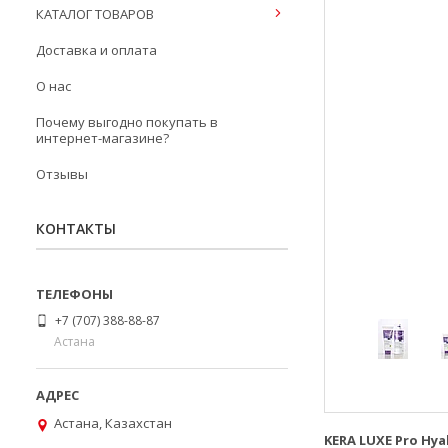
КАТАЛОГ ТОВАРОВ
Доставка и оплата
О нас
Почему выгодно покупать в
интернет-магазине?
Отзывы
КОНТАКТЫ
+7 (707) 388-88-87
Астана
Астана, Казахстан
KERA LUXE Pro Hy