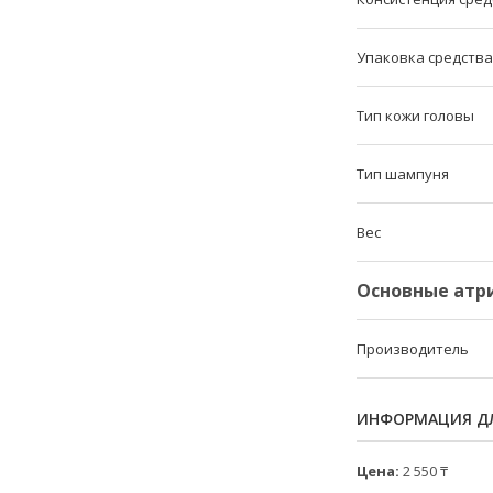
Упаковка средства
Тип кожи головы
Тип шампуня
Вес
Основные атр
Производитель
ИНФОРМАЦИЯ ДЛ
Цена:
2 550 ₸