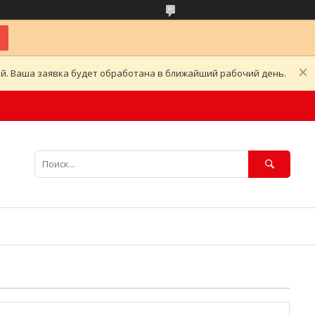
ой. Ваша заявка будет обработана в ближайший рабочий день.