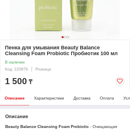
Пенка для умывания Beauty Balance
Cleansing Foam Probiotic Пробиотик 100 мл
В наличии
Код: 220876
Розница
1 500
₸
Описание
Характеристики
Доставка
Оплата
Усл
Описание
Beauty Balance Cleansing Foam Probiotic
- Очищающая