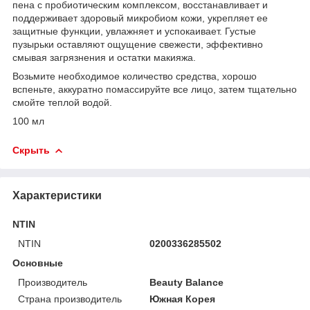
пена с пробиотическим комплексом, восстанавливает и
поддерживает здоровый микробиом кожи, укрепляет ее
защитные функции, увлажняет и успокаивает. Густые
пузырьки оставляют ощущение свежести, эффективно
смывая загрязнения и остатки макияжа.
Возьмите необходимое количество средства, хорошо
вспеньте, аккуратно помассируйте все лицо, затем тщательно
смойте теплой водой.
100 мл
Скрыть
Характеристики
NTIN
NTIN
0200336285502
Основные
Производитель
Beauty Balance
Страна производитель
Южная Корея