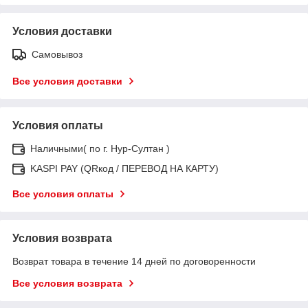
Условия доставки
Самовывоз
Все условия доставки
Условия оплаты
Наличными( по г. Нур-Султан )
KASPI PAY (QRкод / ПЕРЕВОД НА КАРТУ)
Все условия оплаты
Условия возврата
Возврат товара в течение 14 дней по договоренности
Все условия возврата