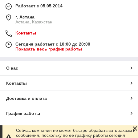
Работает с 05.05.2014
г. Астана
Астана, Казахстан
Контакты
Сегодня работает с 10:00 до 20:00
Показать весь график работы
О нас
Контакты
Доставка и оплата
График работы
Полная версия сайта
Сейчас компания не может быстро обрабатывать заказы и
сообщения, поскольку по ее графику работы сегодня