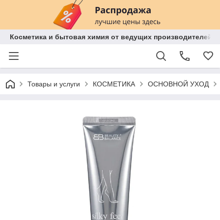
Косметика и бытовая химия от ведущих производителей 
Товары и услуги
КОСМЕТИКА
ОСНОВНОЙ УХОД