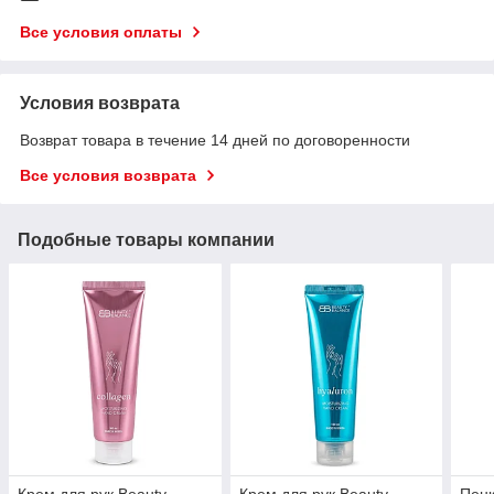
Все условия оплаты
Условия возврата
Возврат товара в течение 14 дней по договоренности
Все условия возврата
Подобные товары компании