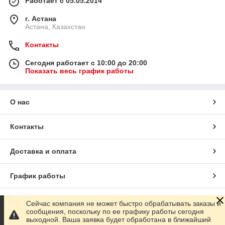
Работает с 05.05.2014
г. Астана
Астана, Казахстан
Контакты
Сегодня работает с 10:00 до 20:00
Показать весь график работы
О нас
Контакты
Доставка и оплата
График работы
Полная версия сайта
Сейчас компания не может быстро обрабатывать заказы и
сообщения, поскольку по ее графику работы сегодня
выходной. Ваша заявка будет обработана в ближайший