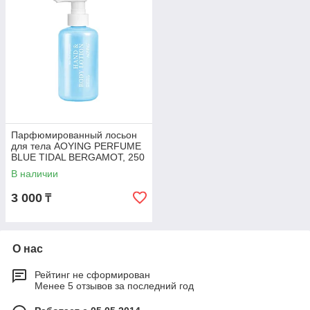
Парфюмированный лосьон
для тела AOYING PERFUME
BLUE TIDAL BERGAMOT, 250
мл
В наличии
3 000
₸
О нас
Рейтинг не сформирован
Менее 5 отзывов за последний год