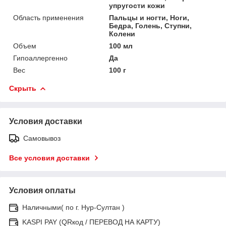
упругости кожи
Область применения
Пальцы и ногти, Ноги,
Бедра, Голень, Ступни,
Колени
Объем
100 мл
Гипоаллергенно
Да
Вес
100 г
Скрыть
Условия доставки
Самовывоз
Все условия доставки
Условия оплаты
Наличными( по г. Нур-Султан )
KASPI PAY (QRкод / ПЕРЕВОД НА КАРТУ)