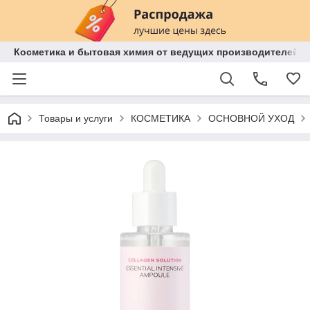
Косметика и бытовая химия от ведущих производителей 
Товары и услуги
КОСМЕТИКА
ОСНОВНОЙ УХОД