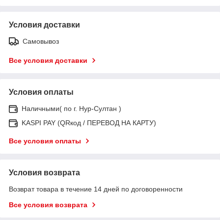
Условия доставки
Самовывоз
Все условия доставки
Условия оплаты
Наличными( по г. Нур-Султан )
KASPI PAY (QRкод / ПЕРЕВОД НА КАРТУ)
Все условия оплаты
Условия возврата
Возврат товара в течение 14 дней по договоренности
Все условия возврата