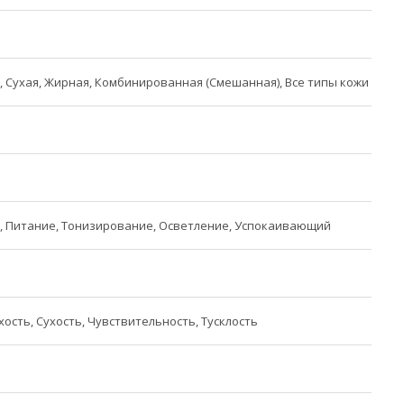
 Сухая, Жирная, Комбинированная (Смешанная), Все типы кожи
, Питание, Тонизирование, Осветление, Успокаивающий
хость, Сухость, Чувствительность, Тусклость