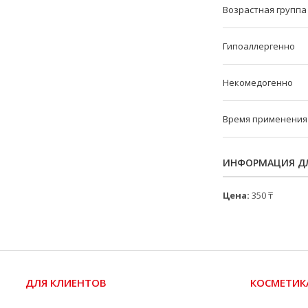
Возрастная группа
Гипоаллергенно
Некомедогенно
Время применения
ИНФОРМАЦИЯ ДЛ
Цена:
350 ₸
ДЛЯ КЛИЕНТОВ
КОСМЕТИК