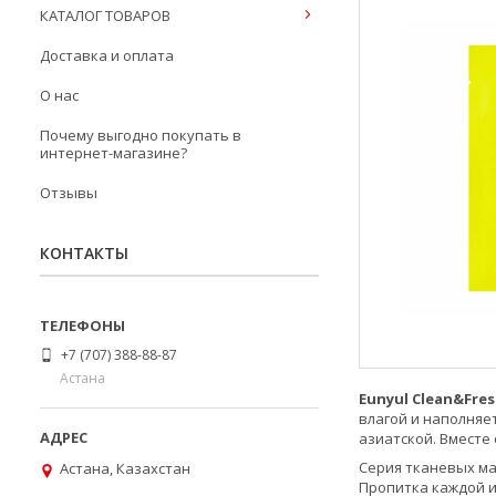
КАТАЛОГ ТОВАРОВ
Доставка и оплата
О нас
Почему выгодно покупать в
интернет-магазине?
Отзывы
КОНТАКТЫ
+7 (707) 388-88-87
Астана
Eunyul Clean&Fre
влагой и наполняет
азиатской. Вместе
Серия тканевых м
Астана, Казахстан
Пропитка каждой и