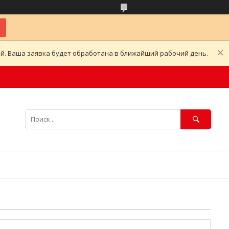
ой. Ваша заявка будет обработана в ближайший рабочий день.