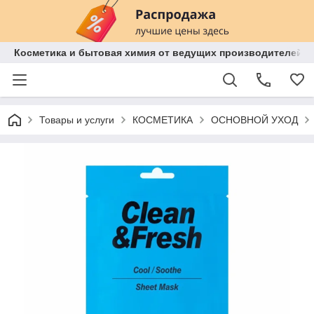
Косметика и бытовая химия от ведущих производителей 
Товары и услуги
КОСМЕТИКА
ОСНОВНОЙ УХОД