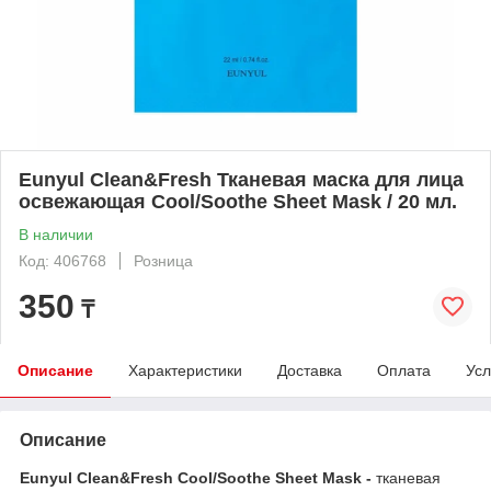
Eunyul Clean&Fresh Тканевая маска для лица
освежающая Cool/Soothe Sheet Mask / 20 мл.
В наличии
Код: 406768
Розница
350
₸
Описание
Характеристики
Доставка
Оплата
Усл
Описание
Eunyul Clean&Fresh Cool/Soothe Sheet Mask -
тканевая