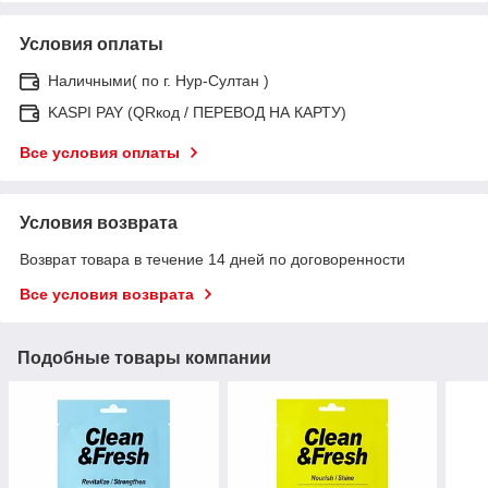
Условия оплаты
Наличными( по г. Нур-Султан )
KASPI PAY (QRкод / ПЕРЕВОД НА КАРТУ)
Все условия оплаты
Условия возврата
Возврат товара в течение 14 дней по договоренности
Все условия возврата
Подобные товары компании