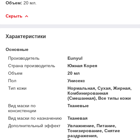
Объем:
20 мл.
Скрыть
Характеристики
Основные
Производитель
Eunyul
Страна производитель
Южная Корея
Объем
20 мл
Пол
Унисекс
Тип кожи
Нормальная, Сухая, Жирная,
Комбинированная
(Смешанная), Все типы кожи
Вид маски по
Тканевые
консистенции
Вид маски по назначению
Тканевая
Дополнительный эффект
Увлажнение, Питание,
Тонизирование, Снятие
раздражения,