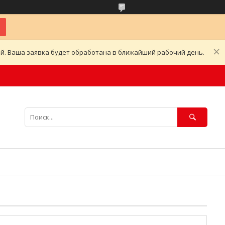
ой. Ваша заявка будет обработана в ближайший рабочий день.