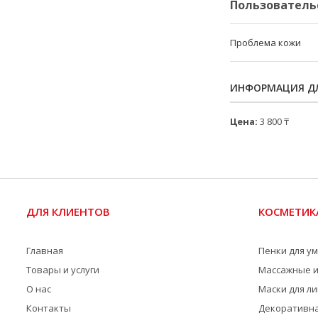
Пользователь
Проблема кожи
ИНФОРМАЦИЯ ДЛ
Цена:
3 800 ₸
ДЛЯ КЛИЕНТОВ
КОСМЕТИК
Главная
Пенки для у
Товары и услуги
Массажные и
О нас
Маски для л
Контакты
Декоративна