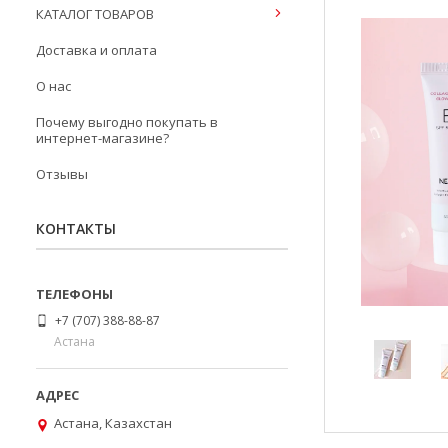
КАТАЛОГ ТОВАРОВ
Доставка и оплата
О нас
Почему выгодно покупать в
интернет-магазине?
Отзывы
КОНТАКТЫ
+7 (707) 388-88-87
Астана
Астана, Казахстан