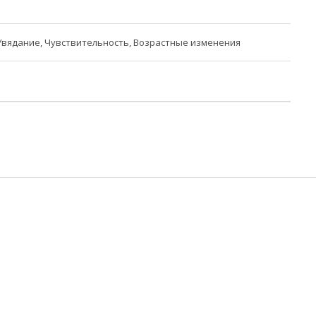
Увядание, Чувствительность, Возрастные изменения